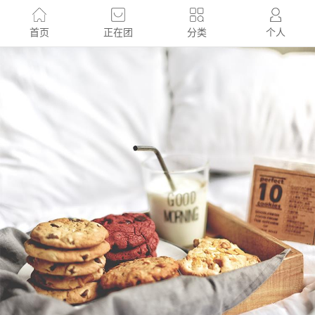
首页
正在团
分类
个人